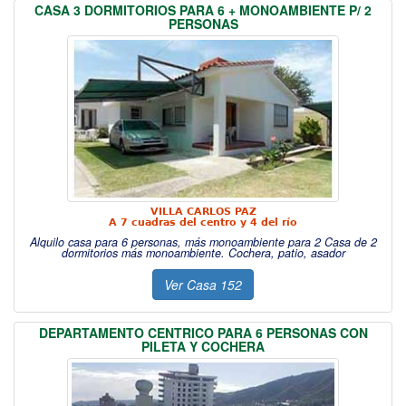
CASA 3 DORMITORIOS PARA 6 + MONOAMBIENTE P/ 2
PERSONAS
VILLA CARLOS PAZ
A 7 cuadras del centro y 4 del río
Alquilo casa para 6 personas, más monoambiente para 2 Casa de 2
dormitorios más monoambiente. Cochera, patio, asador
Ver Casa 152
DEPARTAMENTO CENTRICO PARA 6 PERSONAS CON
PILETA Y COCHERA