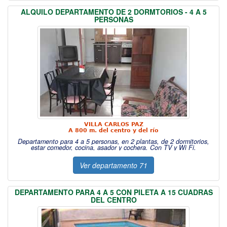
ALQUILO DEPARTAMENTO DE 2 DORMTORIOS - 4 A 5
PERSONAS
VILLA CARLOS PAZ
A 800 m. del centro y del río
Departamento para 4 a 5 personas, en 2 plantas, de 2 dormitorios,
estar comedor, cocina, asador y cochera. Con TV y Wi Fi.
Ver departamento 71
DEPARTAMENTO PARA 4 A 5 CON PILETA A 15 CUADRAS
DEL CENTRO