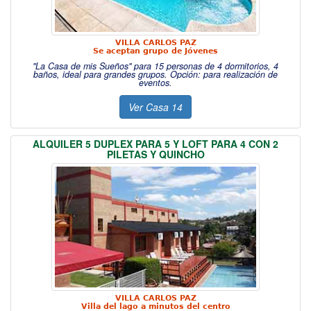
VILLA CARLOS PAZ
Se aceptan grupo de Jóvenes
"La Casa de mis Sueños" para 15 personas de 4 dormitorios, 4
baños, ideal para grandes grupos. Opción: para realización de
eventos.
Ver Casa 14
ALQUILER 5 DUPLEX PARA 5 Y LOFT PARA 4 CON 2
PILETAS Y QUINCHO
VILLA CARLOS PAZ
Villa del lago a minutos del centro