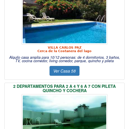
VILLA CARLOS PAZ
Cerca de la Costanera del lago
Alquilo casa amplia para 10/12 personas: de 4 dormitorios, 3 baños,
TV, cocina comedor, living comedor, parque, quincho y pileta
Ver Casa 58
2 DEPARTAMENTOS PARA 2 A 4 Y 6 A 7 CON PILETA
QUINCHO Y COCHERA