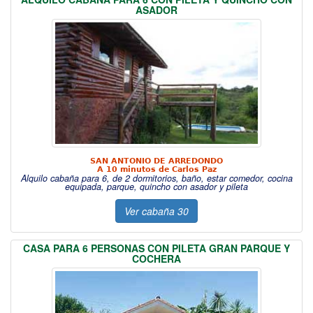
ASADOR
SAN ANTONIO DE ARREDONDO
A 10 minutos de Carlos Paz
Alquilo cabaña para 6, de 2 dormitorios, baño, estar comedor, cocina
equipada, parque, quincho con asador y pileta
Ver cabaña 30
CASA PARA 6 PERSONAS CON PILETA GRAN PARQUE Y
COCHERA