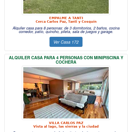
EMPALME A TANTI
Cerca Carlos Paz, Tanti y Cosquín
Alquiler casa para 8 personas: de 3 dormitorios, 2 baños, cocina
comedor, patio, quincho, pileta, sala de juegos y garage.
Ver Casa 172
ALQUILER CASA PARA 4 PERSONAS CON MINIPISCINA Y
COCHERA
VILLA CARLOS PAZ
Vista al lago, las sierras y la ciudad