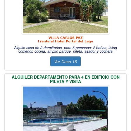
VILLA CARLOS PAZ
Frente al Hotel Portal del Lago
Alquilo casa de 3 dormitorios, para 6 personas: 2 baños, living
comedor, cocina, amplio parque, pileta, asador y cochera
Ver Casa 16
ALQUILER DEPARTAMENTO PARA 4 EN EDIFICIO CON
PILETA Y VISTA