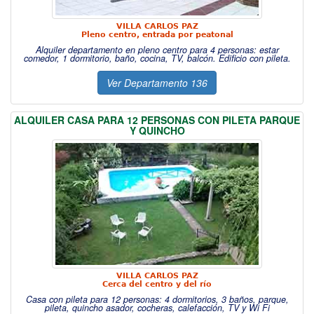
VILLA CARLOS PAZ
Pleno centro, entrada por peatonal
Alquiler departamento en pleno centro para 4 personas: estar
comedor, 1 dormitorio, baño, cocina, TV, balcón. Edificio con pileta.
Ver Departamento 136
ALQUILER CASA PARA 12 PERSONAS CON PILETA PARQUE
Y QUINCHO
VILLA CARLOS PAZ
Cerca del centro y del río
Casa con pileta para 12 personas: 4 dormitorios, 3 baños, parque,
pileta, quincho asador, cocheras, calefacción, TV y Wi Fi