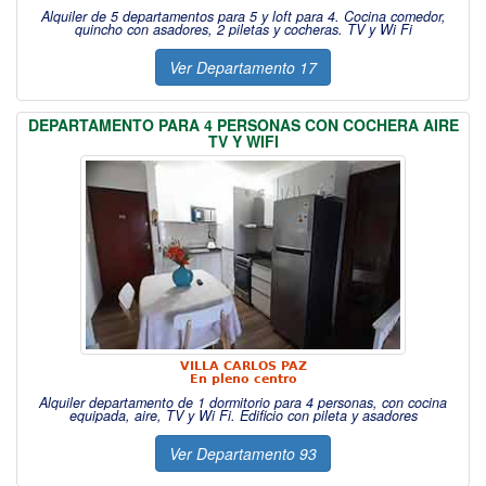
Alquiler de 5 departamentos para 5 y loft para 4. Cocina comedor,
quincho con asadores, 2 piletas y cocheras. TV y Wi Fi
Ver Departamento 17
DEPARTAMENTO PARA 4 PERSONAS CON COCHERA AIRE
TV Y WIFI
VILLA CARLOS PAZ
En pleno centro
Alquiler departamento de 1 dormitorio para 4 personas, con cocina
equipada, aire, TV y Wi Fi. Edificio con pileta y asadores
Ver Departamento 93