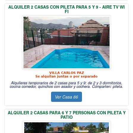
ALQUILER 2 CASAS CON PILETA PARA 5 Y 9 - AIRE TV WI
FI
VILLA CARLOS PAZ
Se alquilan juntas o por separado
Alquileres temporarios de 2 casas para 5 y 9: de 2 y 3 dormitorios,
cocina comedor, quinchos con asador y cochera. Comparten: pileta.
Ver Casa 86
ALQUILER 2 CASAS PARA 6 Y 7 PERSONAS CON PILETA Y
PATIO