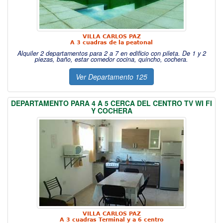
VILLA CARLOS PAZ
A 3 cuadras de la peatonal
Alquiler 2 departamentos para 2 a 7 en edificio con pileta. De 1 y 2
piezas, baño, estar comedor cocina, quincho, cochera.
Ver Departamento 125
DEPARTAMENTO PARA 4 A 5 CERCA DEL CENTRO TV WI FI
Y COCHERA
VILLA CARLOS PAZ
A 3 cuadras Terminal y a 6 centro