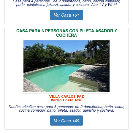
Casa para 4 personas , de 2 dormitorios, baño, cocina comedor,
patio, minipiscina jakuzzi, asador y cochera. Aire TV y Wi Fi
Ver Casa 161
CASA PARA 6 PERSONAS CON PILETA ASADOR Y
COCHERA
VILLA CARLOS PAZ
Barrio Costa Azul
Dueños alquilan casa para 6 personas: de 2 dormitorios, baño, estar,
cocina comedor, patio, pileta, asador, quincho y cochera.
Ver Casa 149