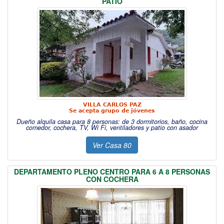
PATIO
VILLA CARLOS PAZ
Se acepta grupo de jóvenes
Dueño alquila casa para 8 personas: de 3 dormitorios, baño, cocina
comedor, cochera, TV, Wi Fi, ventiladores y patio con asador
Ver Casa 80
DEPARTAMENTO PLENO CENTRO PARA 6 A 8 PERSONAS
CON COCHERA