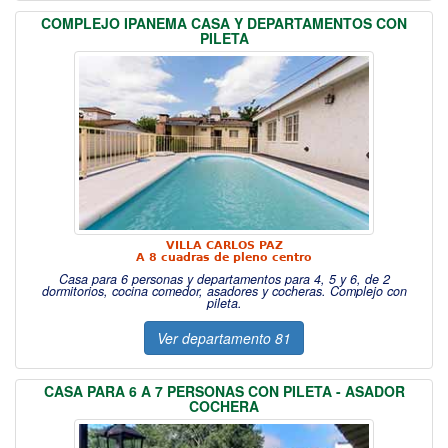
COMPLEJO IPANEMA CASA Y DEPARTAMENTOS CON
PILETA
VILLA CARLOS PAZ
A 8 cuadras de pleno centro
Casa para 6 personas y departamentos para 4, 5 y 6, de 2
dormitorios, cocina comedor, asadores y cocheras. Complejo con
pileta.
Ver departamento 81
CASA PARA 6 A 7 PERSONAS CON PILETA - ASADOR
COCHERA