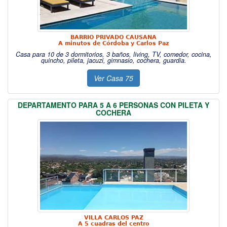
BARRIO PRIVADO CAUSANA
A minutos de Córdoba y Carlos Paz
Casa para 10 de 3 dormitorios, 3 baños, living, TV, comedor, cocina,
quincho, pileta, jacuzi, gimnasio, cochera, guardia.
Ver Casa 75
DEPARTAMENTO PARA 5 A 6 PERSONAS CON PILETA Y
COCHERA
VILLA CARLOS PAZ
A 5 cuadras del centro