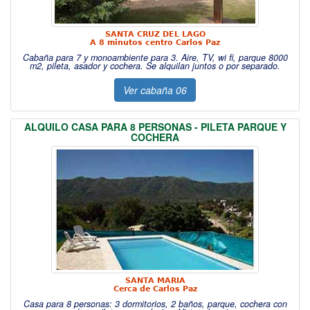
SANTA CRUZ DEL LAGO
A 8 minutos centro Carlos Paz
Cabaña para 7 y monoambiente para 3. Aire, TV, wi fi, parque 8000
m2, pileta, asador y cochera. Se alquilan juntos o por separado.
Ver cabaña 06
ALQUILO CASA PARA 8 PERSONAS - PILETA PARQUE Y
COCHERA
SANTA MARIA
Cerca de Carlos Paz
Casa para 8 personas: 3 dormitorios, 2 baños, parque, cochera con