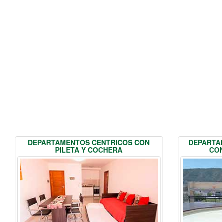
DEPARTAMENTOS CENTRICOS CON
DEPARTA
PILETA Y COCHERA
CON