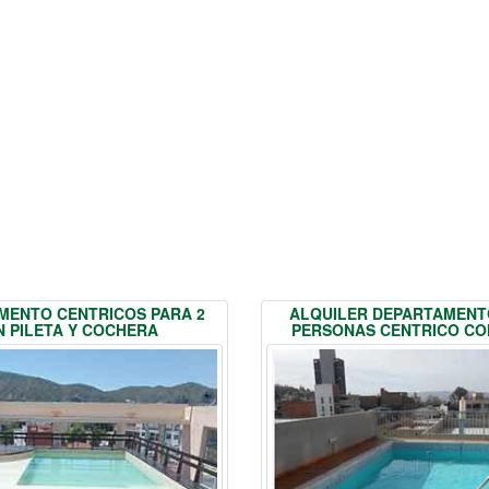
MENTO CENTRICOS PARA 2
ALQUILER DEPARTAMENT
 PILETA Y COCHERA
PERSONAS CENTRICO CO