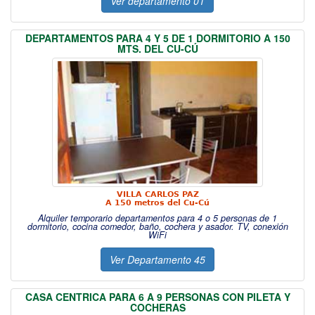
Ver departamento 01
DEPARTAMENTOS PARA 4 Y 5 DE 1 DORMITORIO A 150
MTS. DEL CU-CÚ
VILLA CARLOS PAZ
A 150 metros del Cu-Cú
Alquiler temporario departamentos para 4 o 5 personas de 1
dormitorio, cocina comedor, baño, cochera y asador. TV, conexión
WiFi
Ver Departamento 45
CASA CENTRICA PARA 6 A 9 PERSONAS CON PILETA Y
COCHERAS