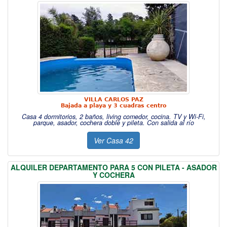
VILLA CARLOS PAZ
Bajada a playa y 3 cuadras centro
Casa 4 dormitorios, 2 baños, living comedor, cocina. TV y Wi-Fi,
parque, asador, cochera doble y pileta. Con salida al río
Ver Casa 42
ALQUILER DEPARTAMENTO PARA 5 CON PILETA - ASADOR
Y COCHERA