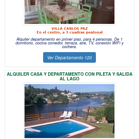
VILLA CARLOS PAZ
En el centro, a 3 cuadras peatonal
Alquiler departamento en primer piso, para 4 personas. De 1
dormitorio, cocina comedor, terraza, aire, TV, conexión WiFi y
cochera.
Ver Departamento 120
ALQUILER CASA Y DEPARTAMENTO CON PILETA Y SALIDA
AL LAGO