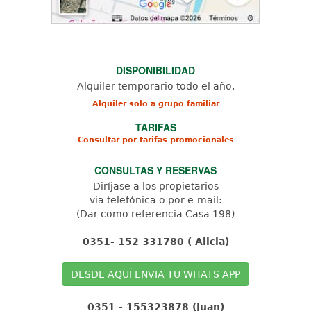
DISPONIBILIDAD
Alquiler temporario todo el año.
Alquiler solo a grupo familiar
TARIFAS
Consultar por tarifas promocionales
CONSULTAS Y RESERVAS
Diríjase a los propietarios
via telefónica o por e-mail:
(Dar como referencia Casa 198)
0351- 152 331780 ( Alicia)
DESDE AQUÍ ENVIA TU WHATS APP
0351 - 155323878 (Juan)