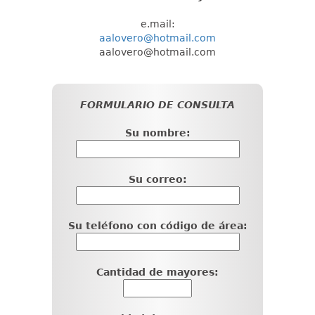
e.mail:
aalovero@hotmail.com
aalovero@hotmail.com
FORMULARIO DE CONSULTA
Su nombre:
Su correo:
Su teléfono con código de área:
Cantidad de mayores: