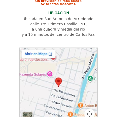
Sin provisión de ropa blanca.
Se aceptan mascotas.
UBICACION
Ubicada en San Antonio de Arredondo,
calle Tte. Primero Castillo 151,
a una cuadra y media del río
y a 15 minutos del centro de Carlos Paz.