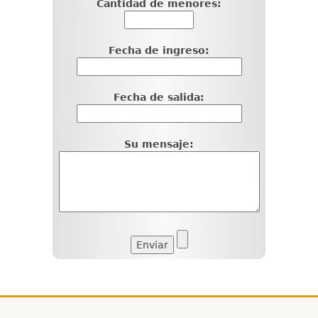
Cantidad de menores:
Fecha de ingreso:
Fecha de salida:
Su mensaje: