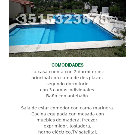
COMODIDADES
La casa cuenta con 2 dormitorios:
principal con cama de dos plazas,
segundo dormitorio
con 3 camas individuales.
Baño con antebaño.
Sala de estar comedor con cama marinera.
Cocina equipada con mesada con
muebles de madera, freezer,
exprimidor, tostadora,
horno eléctrico,TV satelital,