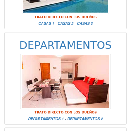
TRATO DIRECTO CON LOS DUEÑOS
CASAS 1
-
CASAS 2
-
CASAS 3
DEPARTAMENTOS
TRATO DIRECTO CON LOS DUEÑOS
DEPARTAMENTOS 1
-
DEPARTAMENTOS 2