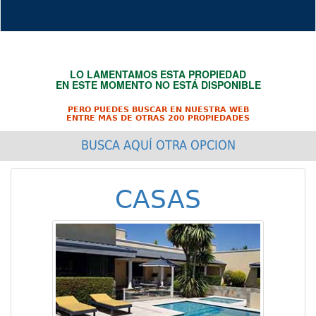
LO LAMENTAMOS ESTA PROPIEDAD
EN ESTE MOMENTO NO ESTÁ DISPONIBLE
PERO PUEDES BUSCAR EN NUESTRA WEB
ENTRE MÁS DE OTRAS 200 PROPIEDADES
BUSCA AQUÍ OTRA OPCION
CASAS