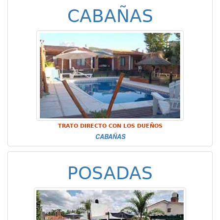
CABAÑAS
TRATO DIRECTO CON LOS DUEÑOS
CABAÑAS
POSADAS